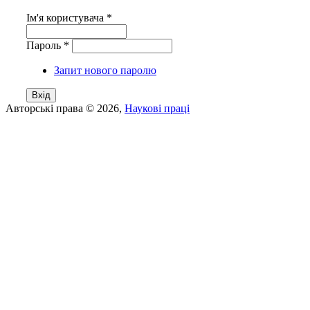
Ім'я користувача
*
Пароль
*
Запит нового паролю
Авторські права © 2026,
Наукові праці