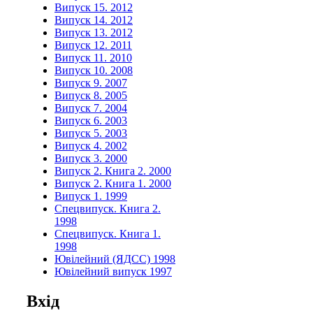
Випуск 15. 2012
Випуск 14. 2012
Випуск 13. 2012
Випуск 12. 2011
Випуск 11. 2010
Випуск 10. 2008
Випуск 9. 2007
Випуск 8. 2005
Випуск 7. 2004
Випуск 6. 2003
Випуск 5. 2003
Випуск 4. 2002
Випуск 3. 2000
Випуск 2. Книга 2. 2000
Випуск 2. Книга 1. 2000
Випуск 1. 1999
Спецвипуск. Книга 2.
1998
Спецвипуск. Книга 1.
1998
Ювілейний (ЯДСС) 1998
Ювілейний випуск 1997
Вхід