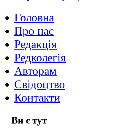
Головна
Про нас
Редакція
Редколегія
Авторам
Свідоцтво
Контакти
Ви є тут