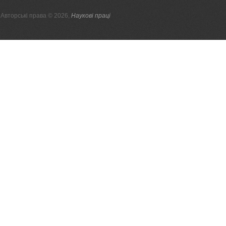
Авторські права © 2026,
Наукові праці